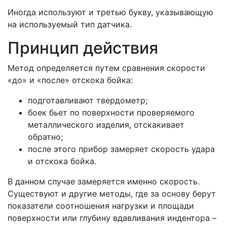
Иногда используют и третью букву, указывающую
на используемый тип датчика.
Принцип действия
Метод определяется путем сравнения скорости
«до» и «после» отскока бойка:
подготавливают твердометр;
боек бьет по поверхности проверяемого
металлического изделия, отскакивает
обратно;
после этого прибор замеряет скорость удара
и отскока бойка.
В данном случае замеряется именно скорость.
Существуют и другие методы, где за основу берут
показатели соотношения нагрузки и площади
поверхности или глубину вдавливания индентора –