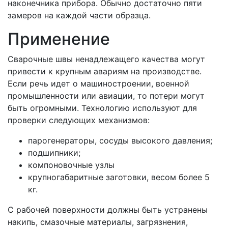
наконечника прибора. Обычно достаточно пяти
замеров на каждой части образца.
Применение
Сварочные швы ненадлежащего качества могут
привести к крупным авариям на производстве.
Если речь идет о машиностроении, военной
промышленности или авиации, то потери могут
быть огромными. Технологию используют для
проверки следующих механизмов:
парогенераторы, сосуды высокого давления;
подшипники;
компоновочные узлы
крупногабаритные заготовки, весом более 5
кг.
С рабочей поверхности должны быть устранены
накипь, смазочные материалы, загрязнения,