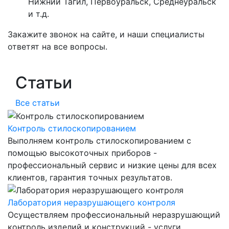
Нижний Тагил, Первоуральск, Среднеуральск
и т.д.
Закажите звонок на сайте, и наши специалисты
ответят на все вопросы.
Статьи
Все статьи
Контроль стилоскопированием
Выполняем контроль стилоскопированием с
помощью высокоточных приборов -
профессиональный сервис и низкие цены для всех
клиентов, гарантия точных результатов.
Лаборатория неразрушающего контроля
Осуществляем профессиональный неразрушающий
контроль изделий и конструкций - услуги