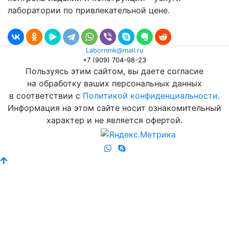
лаборатории по привлекательной цене.
Labornmk@mail.ru
+7 (909) 704-98-23
Пользуясь этим сайтом, вы даете согласие
на обработку ваших персональных данных
в соответствии с
Политикой конфиденциальности
.
Информация на этом сайте носит ознакомительный
характер и не является офертой.