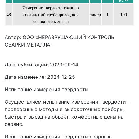
Измерение твердости сварных
48
соединений трубопроводов и
замер
1
100
основного металла
Автор: ООО «НЕРАЗРУШАЮЩИЙ КОНТРОЛЬ
СВАРКИ МЕТАЛЛА»
Дата публикации:
2023-09-14
Дата изменения:
2024-12-25
Испытание измерения твердости
Осуществляем испытание измерения твердости -
проверенные методы и высокоточные приборы,
быстрый выезд на объект, комфортные цены на
сервис.
Испытание измерения твердости сварных