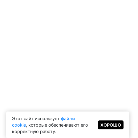
Этот сайт использует
файлы
cookie
, которые обеспечивают его
ХОРОШО
корректную работу.