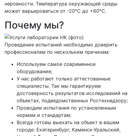
неровности. Температура окружающей среды
может варьироваться от -20°C до +60°C.
Почему мы?
Проведение испытаний необходимо доверить
профессионалам по нескольким причинам:
Используем самое современное
оборудование;
У нас работают только аттестованные
специалисты. Так мы гарантируем
достоверность результатов исследований на
объектах, подведомственных Ростехнадзору;
Проводим испытания по установленным
нормам и стандартам;
Всегда готовы выехать на объект в вашем
городе: Екатеринбург, Каменск-Уральский,