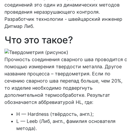
соединений это один из динамических методов
проведения неразрушающего контроля.
Разработчик технологии - швейцарский инженер
Дитмар Либ.
Что это такое?
Прочность соединения сварного шва проводится с
помощью измерения твердости металла. Другое
название процесса – твердометрия. Если по
сечению сварного шва перепад больше, чем 20%,
то изделие необходимо подвергнуть
дополнительной термообработке. Результат
обозначается аббревиатурой HL, где:
H — Hardness (твёрдость, англ.);
L — Leeb (Либ, англ., фамилия основателя
метода).