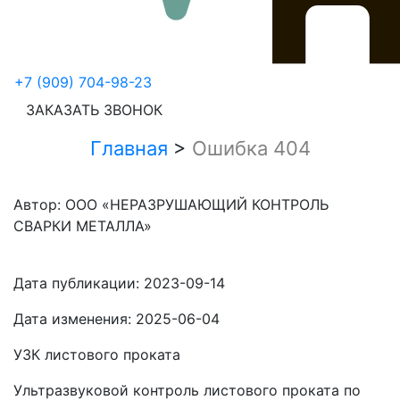
+7 (909) 704-98-23
ЗАКАЗАТЬ ЗВОНОК
Главная
>
Ошибка 404
Автор: ООО «НЕРАЗРУШАЮЩИЙ КОНТРОЛЬ
СВАРКИ МЕТАЛЛА»
Дата публикации:
2023-09-14
Дата изменения:
2025-06-04
УЗК листового проката
Ультразвуковой контроль листового проката по