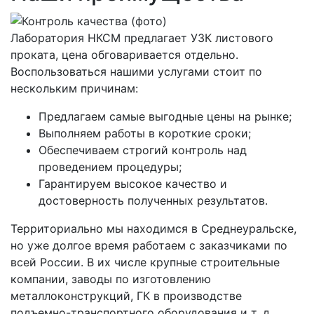
Лаборатория НКСМ предлагает УЗК листового
проката, цена обговаривается отдельно.
Воспользоваться нашими услугами стоит по
нескольким причинам:
Предлагаем самые выгодные цены на рынке;
Выполняем работы в короткие сроки;
Обеспечиваем строгий контроль над
проведением процедуры;
Гарантируем высокое качество и
достоверность полученных результатов.
Территориально мы находимся в Среднеуральске,
но уже долгое время работаем с заказчиками по
всей России. В их числе крупные строительные
компании, заводы по изготовлению
металлоконструкций, ГК в производстве
подъемно-транспортного оборудования и т. д.