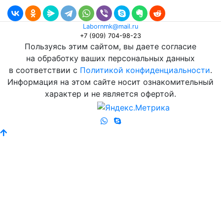
Labornmk@mail.ru
+7 (909) 704-98-23
Пользуясь этим сайтом, вы даете согласие
на обработку ваших персональных данных
в соответствии с
Политикой конфиденциальности
.
Информация на этом сайте носит ознакомительный
характер и не является офертой.