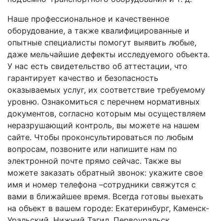
Наше профессиональное и качественное
оборудование, а также квалифицированные и
опытные специалисты помогут выявить любые,
даже мельчайшие дефекты исследуемого объекта.
У нас есть свидетельство об аттестации, что
гарантирует качество и безопасность
оказываемых услуг, их соответствие требуемому
уровню. Ознакомиться с перечнем нормативных
документов, согласно которым мы осуществляем
неразрушающий контроль, вы можете на нашем
сайте. Чтобы проконсультироваться по любым
вопросам, позвоните или напишите нам по
электронной почте прямо сейчас. Также вы
можете заказать обратный звонок: укажите свое
имя и номер телефона –сотрудники свяжутся с
вами в ближайшее время. Всегда готовы выехать
на объект в вашем городе: Екатеринбург, Каменск-
Уральский, Нижний Тагил, Первоуральск,