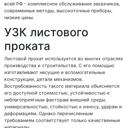
всей РФ - комплексное обслуживание заказчиков,
современные методы, высокоточные приборы,
низкие цены.
УЗК листового
проката
Листовой прокат используется во многих отраслях
производства и строительства. С его помощью
изготавливают несущие и вспомогательные
конструкции, детали механизмов.
Востребованность такого материала объясняется
его доступной стоимостью, устойчивостью к
неблагоприятным факторам внешней среды,
универсальностью, стойкостью к износу, ударам и
деформациям. Однако перечисленным
требованиям соответствует только качественные
материалы.