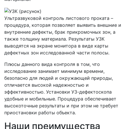
Ультразвуковой контроль листового проката –
процедура, которая позволяет выявить внешние и
внутренние дефекты, брак прикромочных зон, а
также толщину материала. Результаты УЗК
выводятся на экране монитора в виде карты
дефектных зон исследованной части полосы.
Плюсы данного вида контроля в том, что
исследование занимает минимум времени,
безопасно для людей и окружающей природы,
отличается высокой надежностью и
эффективностью. Установки УЗ-дефектоскопа
удобные и мобильные. Процедура обеспечивает
высокоточные результаты и при этом не требует
приостановки работы объекта.
Наши преимущества